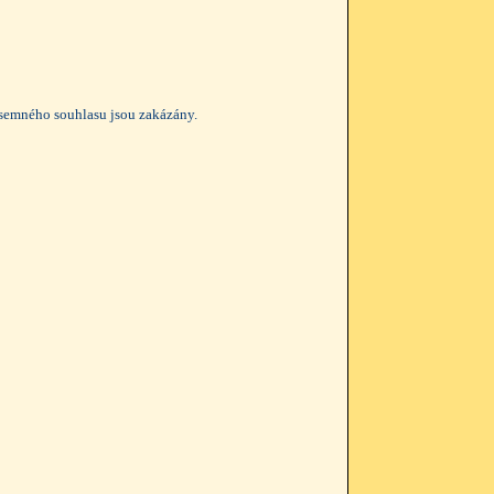
ísemného souhlasu jsou zakázány.