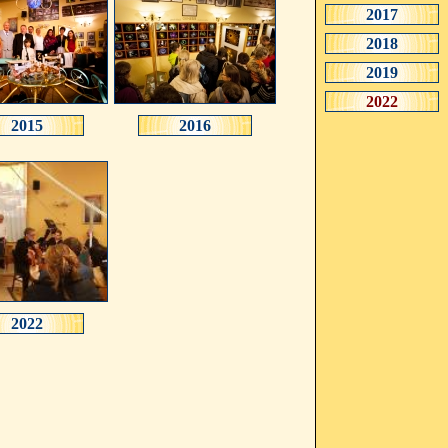
2017
2018
2019
2022
2015
2016
2022